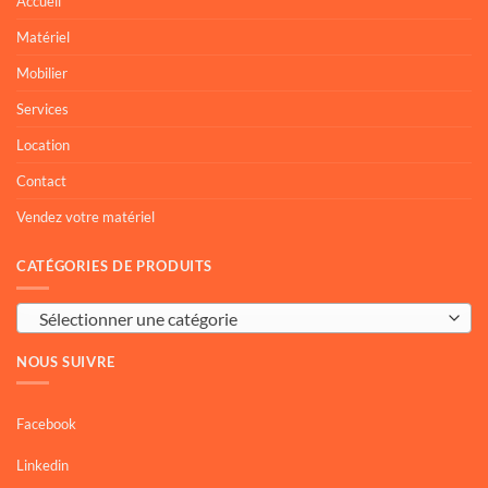
Accueil
Matériel
Mobilier
Services
Location
Contact
Vendez votre matériel
CATÉGORIES DE PRODUITS
Sélectionner une catégorie
NOUS SUIVRE
Facebook
Linkedin