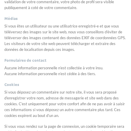
validation de votre commentaire, votre photo de profil sera visible
publiquement à coté de votre commentaire.
Médias
Si vous êtes un utilisateur ou une utilisatrice enregistré·e et que vous
téléversez des images sur le site web, nous vous conseillons d’éviter de
téléverser des images contenant des données EXIF de coordonnées GPS.
Les visiteurs de votre site web peuvent télécharger et extraire des
données de localisation depuis ces images.
Formulaires de contact
Aucune information personnelle n’est collectée à votre insu.
Aucune information personnelle n’est cédée à des tiers.
Cookies
Si vous déposez un commentaire sur notre site, il vous sera proposé
d’enregistrer votre nom, adresse de messagerie et site web dans des
cookies. C’est uniquement pour votre confort afin de ne pas avoir à saisir
ces informations si vous déposez un autre commentaire plus tard. Ces
cookies expirent au bout d’un an.
Si vous vous rendez sur la page de connexion, un cookie temporaire sera