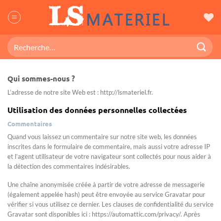
Passer
au
contenu
Recherche
pour :
Qui sommes-nous ?
L’adresse de notre site Web est : http://lsmateriel.fr.
Utilisation des données personnelles collectées
Commentaires
Quand vous laissez un commentaire sur notre site web, les données
inscrites dans le formulaire de commentaire, mais aussi votre adresse IP
et l’agent utilisateur de votre navigateur sont collectés pour nous aider à
la détection des commentaires indésirables.
Une chaîne anonymisée créée à partir de votre adresse de messagerie
(également appelée hash) peut être envoyée au service Gravatar pour
vérifier si vous utilisez ce dernier. Les clauses de confidentialité du service
Gravatar sont disponibles ici : https://automattic.com/privacy/. Après