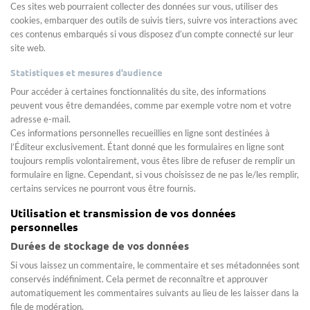
Ces sites web pourraient collecter des données sur vous, utiliser des
cookies, embarquer des outils de suivis tiers, suivre vos interactions avec
ces contenus embarqués si vous disposez d’un compte connecté sur leur
site web.
Statistiques et mesures d’audience
Pour accéder à certaines fonctionnalités du site, des informations
peuvent vous être demandées, comme par exemple votre nom et votre
adresse e-mail.
Ces informations personnelles recueillies en ligne sont destinées à
l’Éditeur exclusivement. Étant donné que les formulaires en ligne sont
toujours remplis volontairement, vous êtes libre de refuser de remplir un
formulaire en ligne. Cependant, si vous choisissez de ne pas le/les remplir,
certains services ne pourront vous être fournis.
Utilisation et transmission de vos données
personnelles
Durées de stockage de vos données
Si vous laissez un commentaire, le commentaire et ses métadonnées sont
conservés indéfiniment. Cela permet de reconnaître et approuver
automatiquement les commentaires suivants au lieu de les laisser dans la
file de modération.