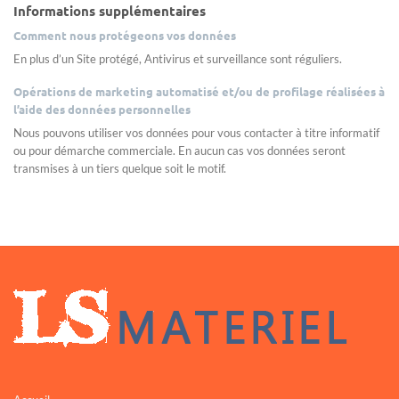
Informations supplémentaires
Comment nous protégeons vos données
En plus d’un Site protégé, Antivirus et surveillance sont réguliers.
Opérations de marketing automatisé et/ou de profilage réalisées à
l’aide des données personnelles
Nous pouvons utiliser vos données pour vous contacter à titre informatif
ou pour démarche commerciale. En aucun cas vos données seront
transmises à un tiers quelque soit le motif.