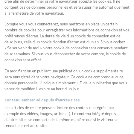
créé afin de déterminer si votre navigateur accepte les cookies. Il ne
contient pas de données personnelles et sera supprimé automatiquement
à la fermeture de votre navigateur.
Lorsque vous vous connecterez, nous mettrons en place un certain
nombre de cookies pour enregistrer vos informations de connexion et vos
préférences d’écran. La durée de vie d’un cookie de connexion est de
deux jours, celle d’un cookie d’option d’écran est d’un an. Si vous cochez
« Se souvenir de moi », votre cookie de connexion sera conservé pendant
deux semaines. Si vous vous déconnectez de votre compte, le cookie de
connexion sera effacé.
En modifiant ou en publiant une publication, un cookie supplémentaire
sera enregistré dans votre navigateur. Ce cookie ne comprend aucune
donnée personnelle. Il indique simplement l’ID de la publication que vous
venez de modifier. Il expire au bout d’un jour.
Contenu embarqué depuis d’autres sites
Les articles de ce site peuvent inclure des contenus intégrés (par
exemple des vidéos, images, articles…). Le contenu intégré depuis
d’autres sites se comporte de la même manière que si le visiteur se
rendait sur cet autre site.