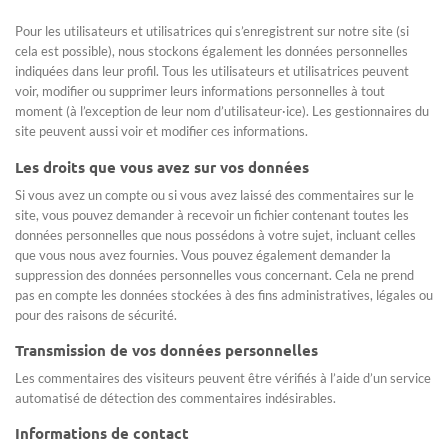
Pour les utilisateurs et utilisatrices qui s’enregistrent sur notre site (si
cela est possible), nous stockons également les données personnelles
indiquées dans leur profil. Tous les utilisateurs et utilisatrices peuvent
voir, modifier ou supprimer leurs informations personnelles à tout
moment (à l’exception de leur nom d’utilisateur·ice). Les gestionnaires du
site peuvent aussi voir et modifier ces informations.
Les droits que vous avez sur vos données
Si vous avez un compte ou si vous avez laissé des commentaires sur le
site, vous pouvez demander à recevoir un fichier contenant toutes les
données personnelles que nous possédons à votre sujet, incluant celles
que vous nous avez fournies. Vous pouvez également demander la
suppression des données personnelles vous concernant. Cela ne prend
pas en compte les données stockées à des fins administratives, légales ou
pour des raisons de sécurité.
Transmission de vos données personnelles
Les commentaires des visiteurs peuvent être vérifiés à l’aide d’un service
automatisé de détection des commentaires indésirables.
Informations de contact