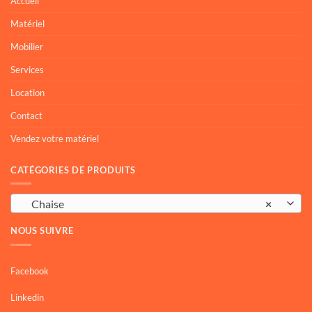
Accueil
Matériel
Mobilier
Services
Location
Contact
Vendez votre matériel
CATÉGORIES DE PRODUITS
Chaise
×
NOUS SUIVRE
Facebook
Linkedin