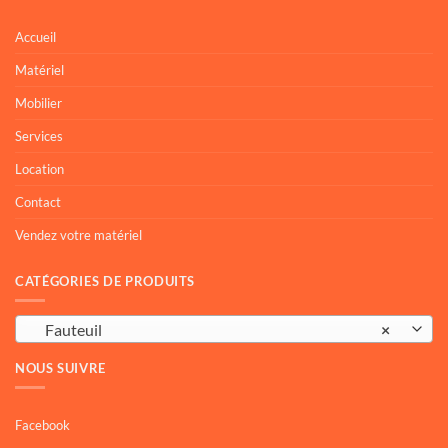
Accueil
Matériel
Mobilier
Services
Location
Contact
Vendez votre matériel
CATÉGORIES DE PRODUITS
Fauteuil
×
NOUS SUIVRE
Facebook