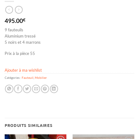
495.00
€
9 fauteuils
Aluminium tressé
5 noirs et 4 marrons
Prix à la pièce 55
Ajouter à ma wishlist
Catégories :
Fauteuil
,
Mobilier
PRODUITS SIMILAIRES