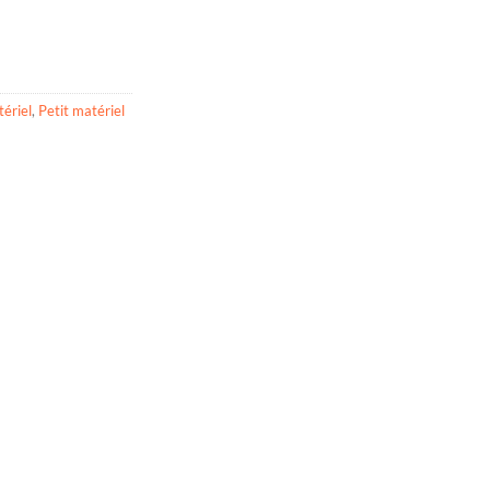
ériel
,
Petit matériel