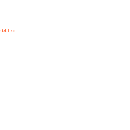
riel
,
Tour