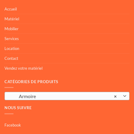
Accueil
Matériel
Mobilier
Services
Location
Contact
Vendez votre matériel
CATÉGORIES DE PRODUITS
Armoire
×
NOUS SUIVRE
Facebook