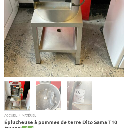
ACCUEIL
/
MATÉRIEL
Éplucheuse à pommes de terre Dito Sama T10