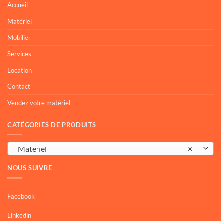
Accueil
Matériel
Mobilier
Services
Location
Contact
Vendez votre matériel
CATÉGORIES DE PRODUITS
Matériel
×
NOUS SUIVRE
Facebook
Linkedin