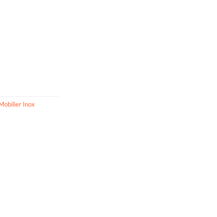
Mobilier Inox