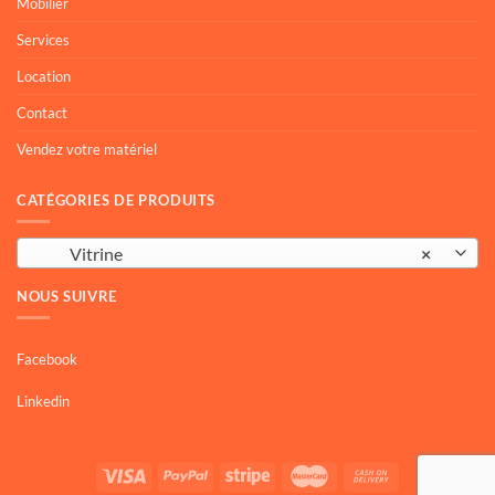
Mobilier
Services
Location
Contact
Vendez votre matériel
CATÉGORIES DE PRODUITS
Vitrine
×
NOUS SUIVRE
Facebook
Linkedin