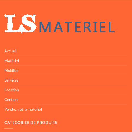
Accueil
Matériel
Mobilier
Services
Location
Contact
Vendez votre matériel
CATÉGORIES DE PRODUITS