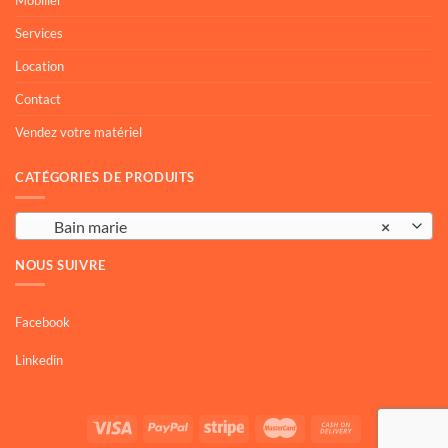
Mobilier
Services
Location
Contact
Vendez votre matériel
CATÉGORIES DE PRODUITS
Bain marie
×
NOUS SUIVRE
Facebook
Linkedin