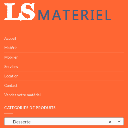
Accueil
Matériel
Mobilier
Services
Location
Contact
Vendez votre matériel
CATÉGORIES DE PRODUITS
Desserte
×